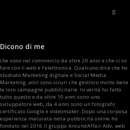
Dicono di me
che sono nel commercio da oltre 20 anni e che ci so
fare con il web e l’elettronica. Qualcuno dice che ho
studiato Marketing digitale e Social Media
Marketing, altri sono sicuri che gestisco molto bene
le loro campagne pubblicitarie. In verità ho fatto
tutto questo e da oltre 10 anni sono uno
sviluppatore web, da 4 anni sono un fotografo
certificato Google e videomaker. Dopo una corposa
esperienza maturata nella pubblicità online ho
fondato nel 2016 il gruppo AroundAffair Adv, web