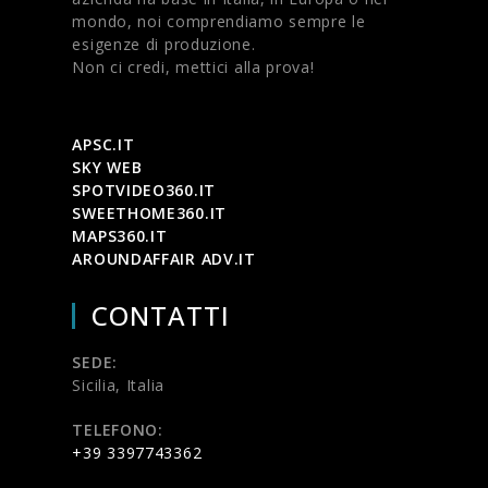
mondo, noi comprendiamo sempre le
esigenze di produzione.
Non ci credi, mettici alla prova!
APSC.IT
SKY WEB
SPOTVIDEO360.IT
SWEETHOME360.IT
MAPS360.IT
AROUNDAFFAIR ADV.IT
CONTATTI
SEDE:
Sicilia, Italia
TELEFONO:
+39 3397743362